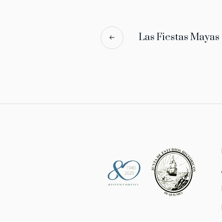
Las Fiestas Mayas 