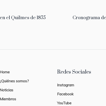
en el Quilmes de 1875
Cronograma de 
Redes Sociales
Home
¿Quiénes somos?
Instagram
Noticias
Facebook
Miembros
YouTube