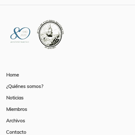
Home
¿Quiénes somos?
Noticias
Miembros
Archivos
Contacto