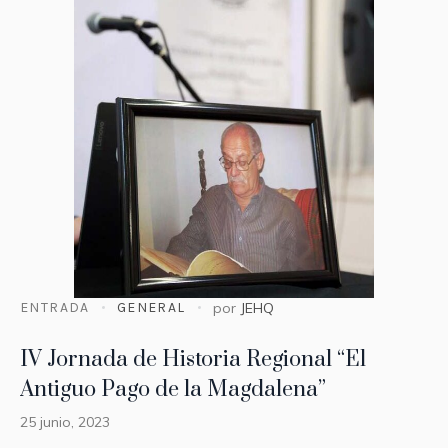
ENTRADA
GENERAL
por
JEHQ
IV Jornada de Historia Regional “El
Antiguo Pago de la Magdalena”
25 junio, 2023