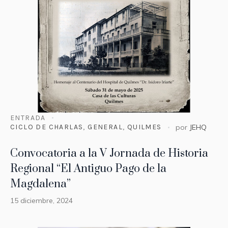
ENTRADA
CICLO DE CHARLAS
,
GENERAL
,
QUILMES
por
JEHQ
Convocatoria a la V Jornada de Historia
Regional “El Antiguo Pago de la
Magdalena”
15 diciembre, 2024