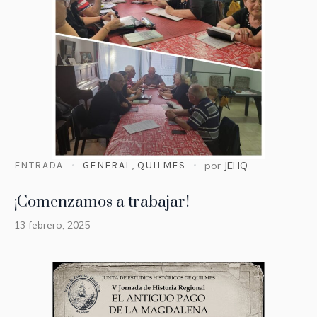
ENTRADA
GENERAL
,
QUILMES
por
JEHQ
¡Comenzamos a trabajar!
13 febrero, 2025