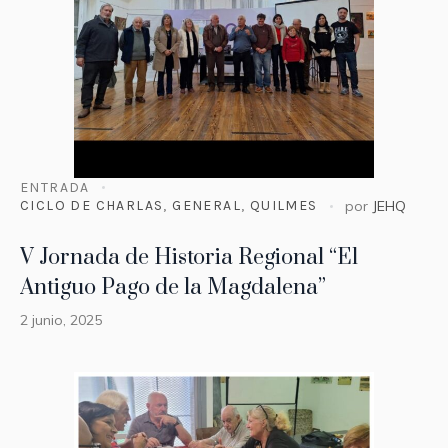
ENTRADA
CICLO DE CHARLAS
,
GENERAL
,
QUILMES
por
JEHQ
V Jornada de Historia Regional “El
Antiguo Pago de la Magdalena”
2 junio, 2025