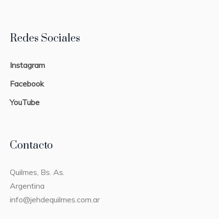
Redes Sociales
Instagram
Facebook
YouTube
Contacto
Quilmes, Bs. As.
Argentina
info@jehdequilmes.com.ar