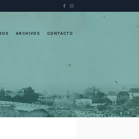
ROS
ARCHIVOS
CONTACTO