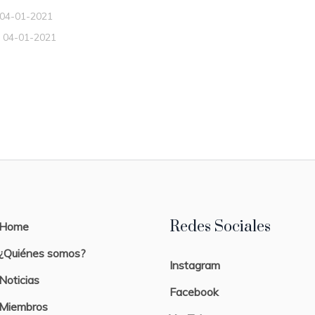
 04-01-2021
 04-01-2021
Redes Sociales
Home
¿Quiénes somos?
Instagram
Noticias
Facebook
Miembros