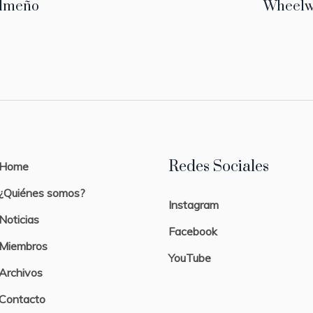
ilmeño
Wheelw
Redes Sociales
Home
¿Quiénes somos?
Instagram
Noticias
Facebook
Miembros
YouTube
Archivos
Contacto