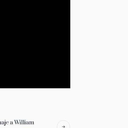
aje a William