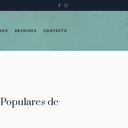
ROS
ARCHIVOS
CONTACTO
s Populares de