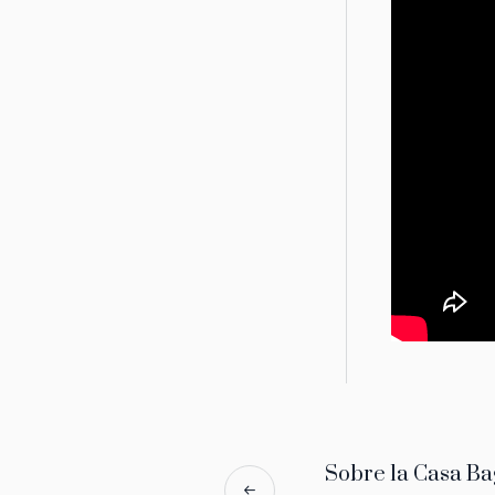
Sobre la Casa Ba