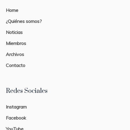
Home
¿Quiénes somos?
Noticias
Miembros
Archivos
Contacto
Redes Sociales
Instagram
Facebook
YouTube