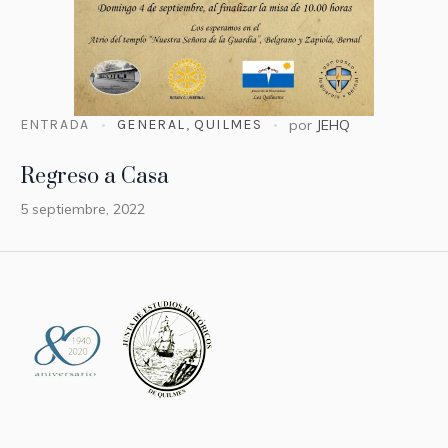
ENTRADA
GENERAL
,
QUILMES
por
JEHQ
Regreso a Casa
5 septiembre, 2022