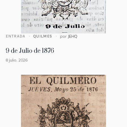
ENTRADA
QUILMES
por
JEHQ
9 de Julio de 1876
8 julio, 2026