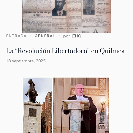
ENTRADA
GENERAL
por
JEHQ
La “Revolución Libertadora” en Quilmes
18 septiembre, 2025