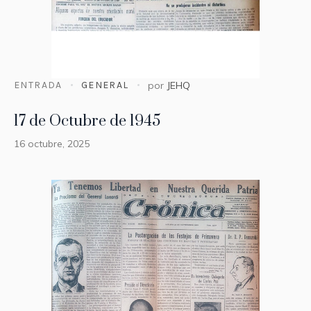
ENTRADA
GENERAL
por
JEHQ
17 de Octubre de 1945
16 octubre, 2025