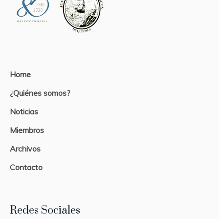
Home
¿Quiénes somos?
Noticias
Miembros
Archivos
Contacto
Redes Sociales