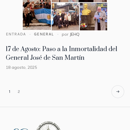
ENTRADA
GENERAL
por
JEHQ
17 de Agosto: Paso a la Inmortalidad del
General José de San Martín
18 agosto, 2025
1
2